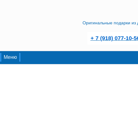
Оригинальные подарки из 
+ 7 (918) 077-10-5
Меню